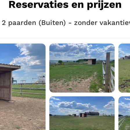
Reservaties en prijzen
2 paarden (Buiten) - zonder vakanti