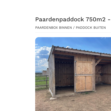
Paardenpaddock 750m2 - 
PAARDENBOX BINNEN / PADDOCK BUITEN