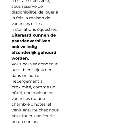
Il est ainsi possible,
sous réserve de
disponibilité, de louer à
la fois la maison de
vacances et les
installations équestres.
Uiteraard kunnen de
paardenverblijven
ook volledig
afzonderlijk gehuurd
worden.
Vous pouvez donc tout
aussi bien séjourner
dans un autre
hébergement à
proximité, comme un
hôtel, une maison de
vacances ou une
chambre d'hôtes, et
venir ensuite chez nous
pour louer une écurie
ou un enclos.