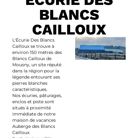
BLANCS
CAILLOUX
L'Écurie Des Blancs
Cailloux se trouve à
environ 150 mètres des
Blancs Cailloux de
Mousny, un site réputé
dans la région pour la
légende entourant ses
pierres blanches
caractéristiques.
Nos écuries, pâturages,
enclos et piste sont
situés à proximité
immédiate de notre
maison de vacances
Auberge des Blancs
Cailloux.