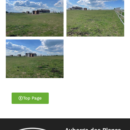
Top Page