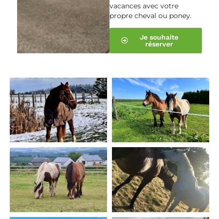
vacances avec votre
propre cheval ou poney.
Je souhaite
réserver