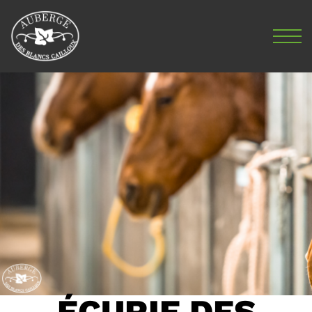
ÉCURIE DES