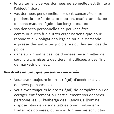
le traitement de vos données personnelles est limité à
l’objectif visé ;
vos données personnelles ne sont conservées que
pendant la durée de la prestation, sauf si une durée
de conservation légale plus longue est requise ;
vos données personnelles ne peuvent être
communiquées à d’autres organisations que pour
répondre aux obligations légales ou à la demande
expresse des autorités judiciaires ou des services de
police ;
dans aucun autre cas vos données personnelles ne
seront transmises à des tiers, ni utilisées à des fins
de marketing direct.
Vos droits en tant que personne concernée
Vous avez toujours le droit (légal) d’accéder à vos
données personnelles.
Vous avez toujours le droit (légal) de compléter ou de
corriger entièrement ou partiellement vos données
personnelles. Si l’Auberge des Blancs Cailloux ne
dispose plus de raisons légales pour continuer à
traiter vos données, ou si vos données ne sont plus