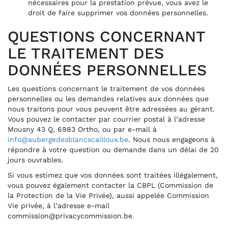
nécessaires pour la prestation prévue, vous avez le
droit de faire supprimer vos données personnelles.
QUESTIONS CONCERNANT
LE TRAITEMENT DES
DONNÉES PERSONNELLES
Les questions concernant le traitement de vos données
personnelles ou les demandes relatives aux données que
nous traitons pour vous peuvent être adressées au gérant.
Vous pouvez le contacter par courrier postal à l’adresse
Mousny 43 Q, 6983 Ortho, ou par e-mail à
info@aubergedesblancscailloux.be
. Nous nous engageons à
répondre à votre question ou demande dans un délai de 20
jours ouvrables.
Si vous estimez que vos données sont traitées illégalement,
vous pouvez également contacter la CBPL (Commission de
la Protection de la Vie Privée), aussi appelée Commission
Vie privée, à l’adresse e-mail
commission@privacycommission.be.