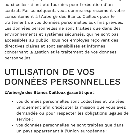
ou si celles-ci ont été fournies pour l’exécution d’un
contrat. Par conséquent, vous donnez expressément votre
consentement à l’Auberge des Blancs Cailloux pour le
traitement de vos données personnelles aux fins prévues.
Les données personnelles ne sont traitées que dans des
environnements et systèmes sécurisés, qui ne sont pas
accessibles au public. Tous nos employés reçoivent des
directives claires et sont sensibilisés et informés
concernant la gestion et le traitement de vos données
personnelles.
UTILISATION DE VOS
DONNÉES PERSONNELLES
L’Auberge des Blancs Cailloux garantit que :
vos données personnelles sont collectées et traitées
uniquement afin d’exécuter la mission que vous avez
demandée ou pour respecter les obligations légales de
service ;
vos données personnelles ne sont traitées que dans
un pays appartenant à l’Union européenne ;