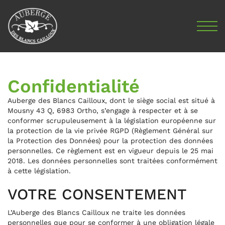
Confidentialité
Auberge des Blancs Cailloux, dont le siège social est situé à
Mousny 43 Q, 6983 Ortho, s’engage à respecter et à se
conformer scrupuleusement à la législation européenne sur
la protection de la vie privée RGPD (Règlement Général sur
la Protection des Données) pour la protection des données
personnelles. Ce règlement est en vigueur depuis le 25 mai
2018. Les données personnelles sont traitées conformément
à cette législation.
VOTRE CONSENTEMENT
L’Auberge des Blancs Cailloux ne traite les données
personnelles que pour se conformer à une obligation légale